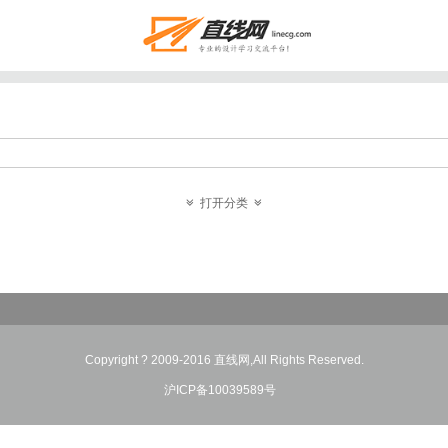
打开分类
Copyright ? 2009-2016 直线网,All Rights Reserved.
沪ICP备10039589号