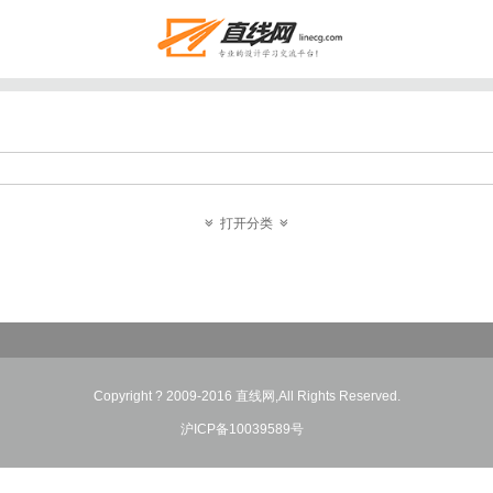
打开分类
Copyright ? 2009-2016 直线网,All Rights Reserved.
沪ICP备10039589号