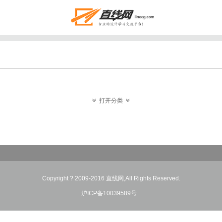
打开分类
Copyright ? 2009-2016 直线网,All Rights Reserved.
沪ICP备10039589号