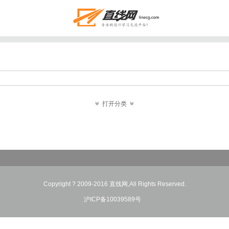
打开分类
Copyright ? 2009-2016 直线网,All Rights Reserved.
沪ICP备10039589号